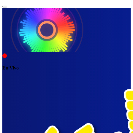
En Vivo